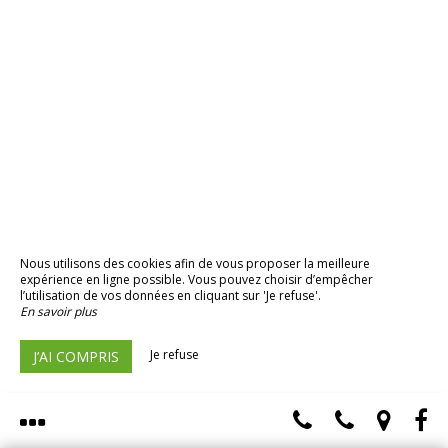
Nous utilisons des cookies afin de vous proposer la meilleure
expérience en ligne possible. Vous pouvez choisir d’empêcher
l’utilisation de vos données en cliquant sur 'Je refuse'.
En savoir plus
Je refuse
J’AI COMPRIS